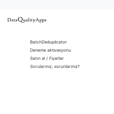
BatchDeduplicator
Deneme aktivasyonu
Satın al / Fiyatlar
Sorularınız, sorunlarınız?