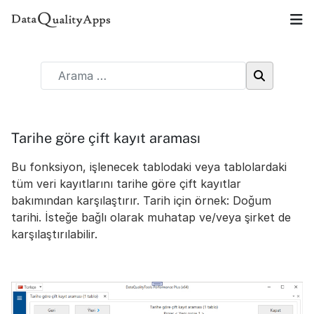
Tarihe göre çift kayıt araması
Bu fonksiyon, işlenecek tablodaki veya tablolardaki
tüm veri kayıtlarını tarihe göre çift kayıtlar
bakımından karşılaştırır. Tarih için örnek: Doğum
tarihi. İsteğe bağlı olarak muhatap ve/veya şirket de
karşılaştırılabilir.