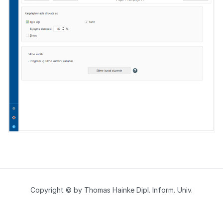
Copyright © by Thomas Hainke Dipl. Inform. Univ.