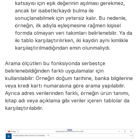
katsayısı için eşik değerinin aşılması gerekmez,
ancak bir isabetle/kaydı bulma ile
sonuçlanabilmek için yetersiz kalır. Bu nedenle,
örneğin, ilk adıyla eşleşmesine rağmen kişisel
formda olmayan veri takımları belirlenebilir. Ya da
iki tablo karşılaştırılırken, iki kaydın aynı kimlikle
karşılaştırılmadığından emin olunmalıydı.
Arama ölçütleri bu fonksiyonda serbestçe
belirlenebildiğinden farklı uygulamalar için
kullanılabilir: Örneğin doğum tarihine, banka bilgilerine
veya kredi kartı numarasına göre arama yapılabilir.
Ayrıca adres verilerinden farklı, örneğin ürün tanımı,
kitap adı veya açıklama gibi veriler içeren tablolar da
karşılaştırılabilir.