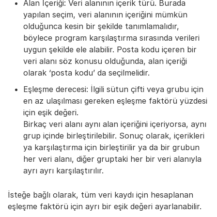
Alan İçeriği: Veri alanının içerik türü. Burada
yapılan seçim, veri alanının içeriğini mümkün
olduğunca kesin bir şekilde tanımlamalıdır,
böylece program karşılaştırma sırasında verileri
uygun şekilde ele alabilir. Posta kodu içeren bir
veri alanı söz konusu olduğunda, alan içeriği
olarak ‘posta kodu’ da seçilmelidir.
Eşleşme derecesi: İlgili sütun çifti veya grubu için
en az ulaşılması gereken eşleşme faktörü yüzdesi
için eşik değeri.
Birkaç veri alanı aynı alan içeriğini içeriyorsa, aynı
grup içinde birleştirilebilir. Sonuç olarak, içerikleri
ya karşılaştırma için birleştirilir ya da bir grubun
her veri alanı, diğer gruptaki her bir veri alanıyla
ayrı ayrı karşılaştırılır.
İsteğe bağlı olarak, tüm veri kaydı için hesaplanan
eşleşme faktörü için ayrı bir eşik değeri ayarlanabilir.