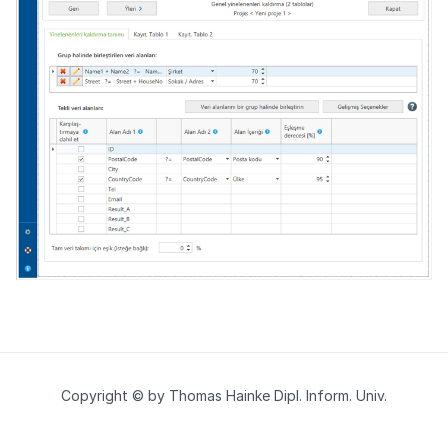
Copyright © by Thomas Hainke Dipl. Inform. Univ.