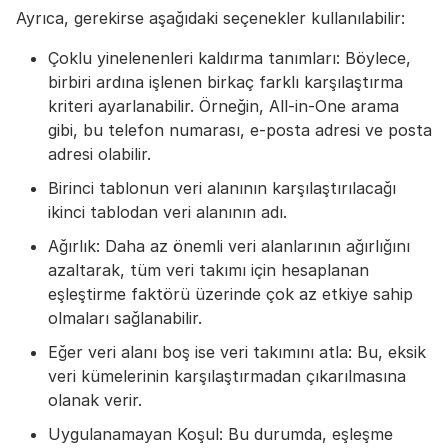
Ayrıca, gerekirse aşağıdaki seçenekler kullanılabilir:
Çoklu yinelenenleri kaldırma tanımları: Böylece,
birbiri ardına işlenen birkaç farklı karşılaştırma
kriteri ayarlanabilir. Örneğin, All-in-One arama
gibi, bu telefon numarası, e-posta adresi ve posta
adresi olabilir.
Birinci tablonun veri alanının karşılaştırılacağı
ikinci tablodan veri alanının adı.
Ağırlık: Daha az önemli veri alanlarının ağırlığını
azaltarak, tüm veri takımı için hesaplanan
eşleştirme faktörü üzerinde çok az etkiye sahip
olmaları sağlanabilir.
Eğer veri alanı boş ise veri takımını atla: Bu, eksik
veri kümelerinin karşılaştırmadan çıkarılmasına
olanak verir.
Uygulanamayan Koşul: Bu durumda, eşleşme