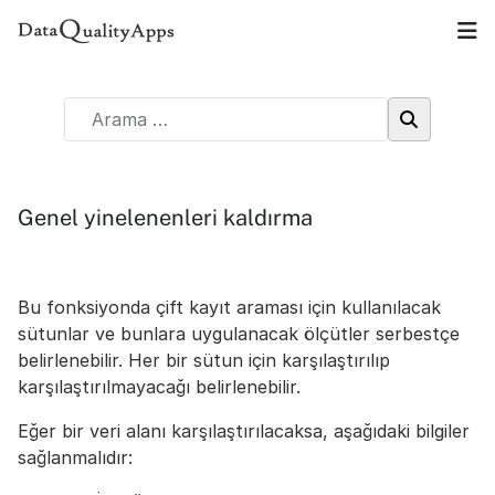
Genel yinelenenleri kaldırma
Bu fonksiyonda çift kayıt araması için kullanılacak
sütunlar ve bunlara uygulanacak ölçütler serbestçe
belirlenebilir. Her bir sütun için karşılaştırılıp
karşılaştırılmayacağı belirlenebilir.
Eğer bir veri alanı karşılaştırılacaksa, aşağıdaki bilgiler
sağlanmalıdır: