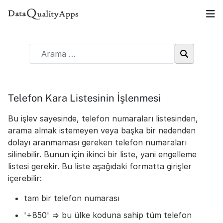
Telefon Kara Listesinin İşlenmesi
Bu işlev sayesinde, telefon numaraları listesinden,
arama almak istemeyen veya başka bir nedenden
dolayı aranmaması gereken telefon numaraları
silinebilir. Bunun için ikinci bir liste, yani engelleme
listesi gerekir. Bu liste aşağıdaki formatta girişler
içerebilir:
tam bir telefon numarası
'+850' => bu ülke koduna sahip tüm telefon