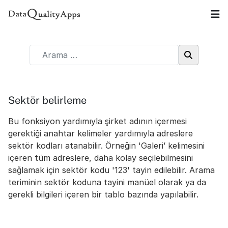
Sektör belirleme
Bu fonksiyon yardımıyla şirket adının içermesi
gerektiği anahtar kelimeler yardımıyla adreslere
sektör kodları atanabilir. Örneğin 'Galeri’ kelimesini
içeren tüm adreslere, daha kolay seçilebilmesini
sağlamak için sektör kodu '123' tayin edilebilir. Arama
teriminin sektör koduna tayini manüel olarak ya da
gerekli bilgileri içeren bir tablo bazında yapılabilir.