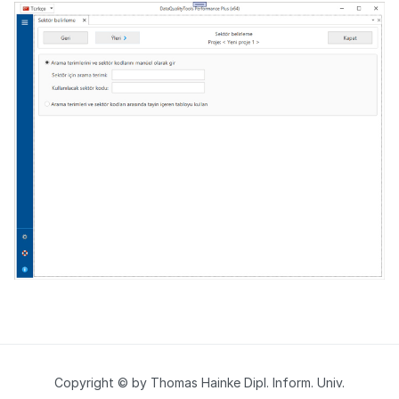
Copyright © by Thomas Hainke Dipl. Inform. Univ.