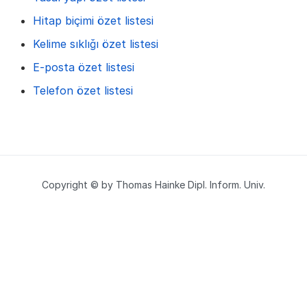
Hitap biçimi özet listesi
Kelime sıklığı özet listesi
E-posta özet listesi
Telefon özet listesi
Copyright © by Thomas Hainke Dipl. Inform. Univ.