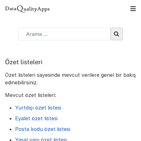
Özet listeleri
Özet listeleri sayesinde mevcut verilere genel bir bakış
edinebilirsiniz.
Mevcut özet listeleri:
Yurtdışı özet listesi
Eyalet özet listesi
Posta kodu özet listesi
Yasal yapı özet listesi